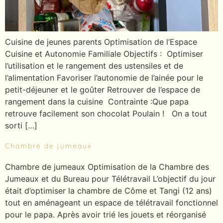
Cuisine de jeunes parents Optimisation de l’Espace
Cuisine et Autonomie Familiale Objectifs : Optimiser
l’utilisation et le rangement des ustensiles et de
l’alimentation Favoriser l’autonomie de l’ainée pour le
petit-déjeuner et le goûter Retrouver de l’espace de
rangement dans la cuisine Contrainte :Que papa
retrouve facilement son chocolat Poulain ! On a tout
sorti […]
Chambre de jumeaux
Chambre de jumeaux Optimisation de la Chambre des
Jumeaux et du Bureau pour Télétravail L’objectif du jour
était d’optimiser la chambre de Côme et Tangi (12 ans)
tout en aménageant un espace de télétravail fonctionnel
pour le papa. Après avoir trié les jouets et réorganisé