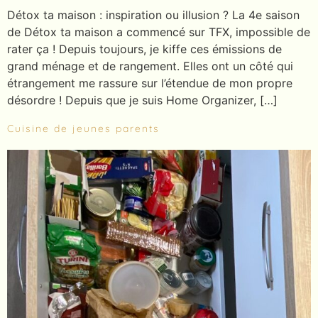
Détox ta maison : inspiration ou illusion ? La 4e saison
de Détox ta maison a commencé sur TFX, impossible de
rater ça ! Depuis toujours, je kiffe ces émissions de
grand ménage et de rangement. Elles ont un côté qui
étrangement me rassure sur l’étendue de mon propre
désordre ! Depuis que je suis Home Organizer, […]
Cuisine de jeunes parents